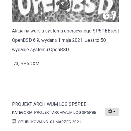
Aktualna wersja systemu operacyjnego SP5PBE jest
OpenBSD 6.9
, wydana 1 maja 2021. Jest to 50
wydanie systemu OpenBSD.
73, SP5DXM
PROJEKT ARCHIWUM LOG SP5PBE
KATEGORIA:
PROJEKT ARCHIWUM LOG SP5PBE
OPUBLIKOWANO: 01 MARZEC 2021