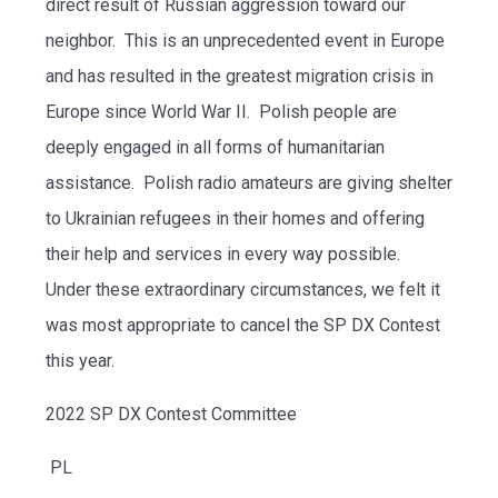
direct result of Russian aggression toward our
neighbor. This is an unprecedented event in Europe
and has resulted in the greatest migration crisis in
Europe since World War II. Polish people are
deeply engaged in all forms of humanitarian
assistance. Polish radio amateurs are giving shelter
to Ukrainian refugees in their homes and offering
their help and services in every way possible.
Under these extraordinary circumstances, we felt it
was most appropriate to cancel the SP DX Contest
this year.
2022 SP DX Contest Committee
PL