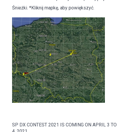
Śnieżki. *Kliknij mapkę, aby powiększyć.
SP DX CONTEST 2021 IS COMING ON APRIL 3 TO
4, 2021