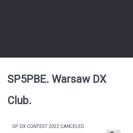
SP5PBE. Warsaw DX
Club.
SP DX CONTEST 2022 CANCELED