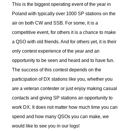
This is the biggest operating event of the year in
Poland with typically over 1000 SP stations on the
air on both CW and SSB. For some, it is a
competitive event, for others it is a chance to make
a QSO with old friends. And for others yet, it is their
only contest experience of the year and an
opportunity to be seen and heard and to have fun.
The success of this contest depends on the
participation of DX stations like you, whether you
are a veteran contester or just enjoy making casual
contacts and giving SP stations an opportunity to
work DX. It does not matter how much time you can
spend and how many QSOs you can make, we
would like to see you in our logs!