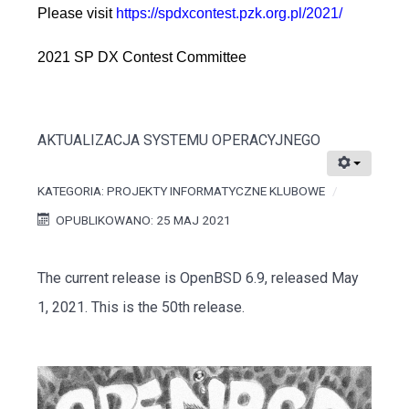
Please visit
https://spdxcontest.pzk.org.pl/2021/
2021 SP DX Contest Committee
AKTUALIZACJA SYSTEMU OPERACYJNEGO
KATEGORIA:
PROJEKTY INFORMATYCZNE KLUBOWE
OPUBLIKOWANO: 25 MAJ 2021
The current release is
OpenBSD 6.9
, released May
1, 2021. This is the 50th release.