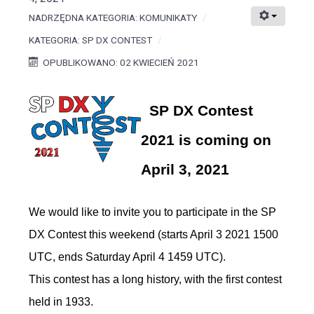
NADRZĘDNA KATEGORIA:
KOMUNIKATY
KATEGORIA:
SP DX CONTEST
OPUBLIKOWANO: 02 KWIECIEŃ 2021
SP DX Contest
2021 is coming on
April 3, 2021
We would like to invite you to participate in the SP
DX Contest this weekend (starts April 3 2021 1500
UTC, ends Saturday April 4 1459 UTC).
This contest has a long history, with the first contest
held in 1933.