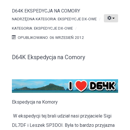
D64K EKSPEDYCJA NA COMORY
NADRZĘDNA KATEGORIA:
EKSPEDYCJE DX-OWE
KATEGORIA:
EKSPEDYCJE DX-OWE
OPUBLIKOWANO: 06 WRZESIEŃ 2012
D64K Ekspedycja na Comory
Ekspedycja na Komory
W ekspedycji tej brali udział nasi przyjaciele Sigi
DL7DF i Leszek SP3DOI. Była to bardzo przyjazna