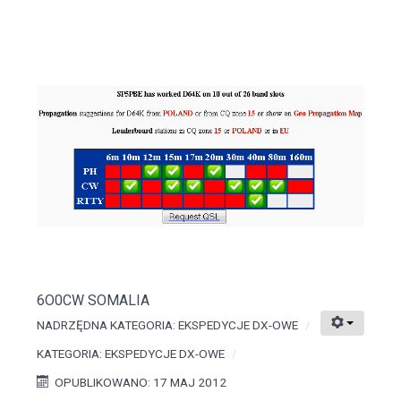
6O0CW SOMALIA
NADRZĘDNA KATEGORIA:
EKSPEDYCJE DX-OWE
KATEGORIA:
EKSPEDYCJE DX-OWE
OPUBLIKOWANO: 17 MAJ 2012