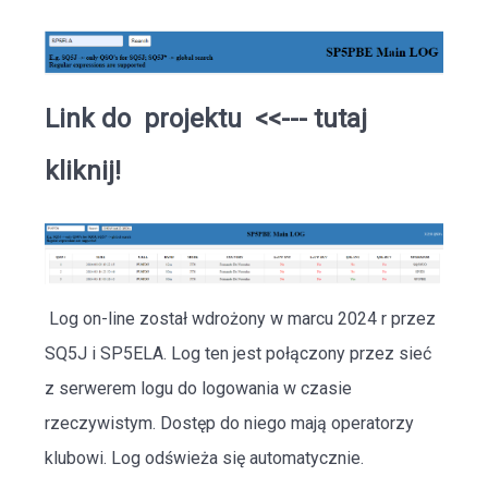
Link do projektu
<<--- tutaj
kliknij!
Log on-line został wdrożony w marcu 2024 r przez
SQ5J i SP5ELA. Log ten jest połączony przez sieć
z serwerem logu do logowania w czasie
rzeczywistym. Dostęp do niego mają operatorzy
klubowi. Log odświeża się automatycznie.