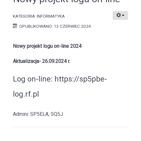
KATEGORIA:
INFORMATYKA
OPUBLIKOWANO: 13 CZERWIEC 2024
Nowy projekt logu on-line 2024
Aktualizacja- 26.09.2024 r.
Log on-line:
https://sp5pbe-
log.rf.pl
Admini: SP5ELA, SQ5J