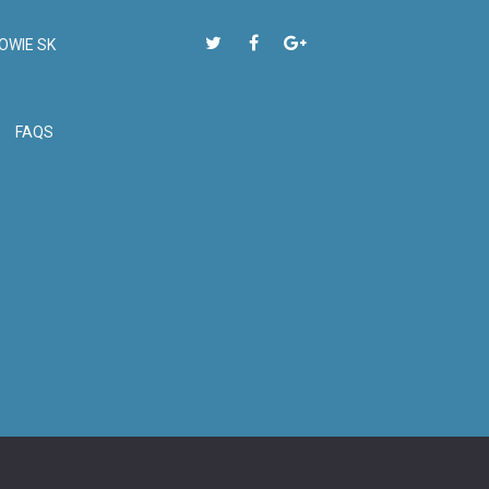
OWIE SK
FAQS