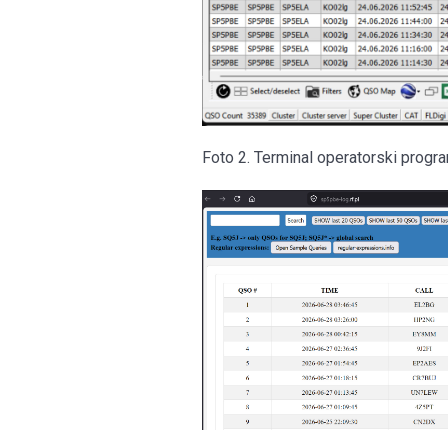
Foto 2. Terminal operatorski prog