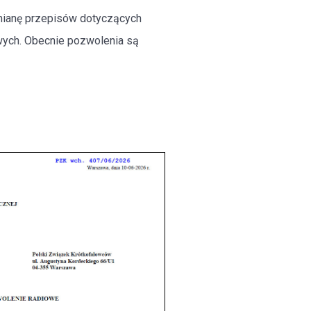
mianę przepisów dotyczących
ych. Obecnie pozwolenia są