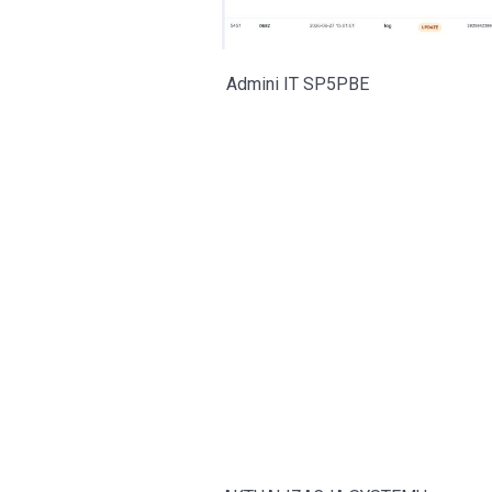
Admini IT SP5PBE