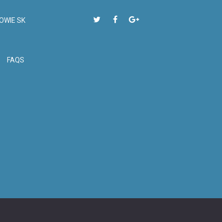
OWIE SK
FAQS