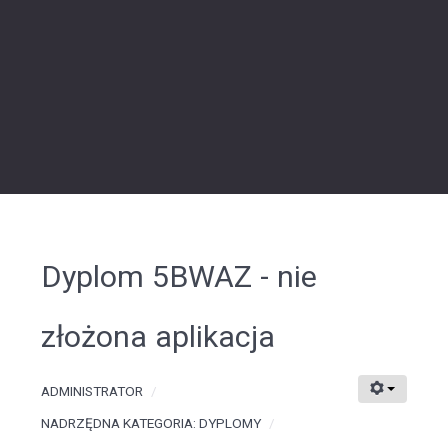
Dyplom 5BWAZ - nie
złożona aplikacja
ADMINISTRATOR
NADRZĘDNA KATEGORIA:
DYPLOMY