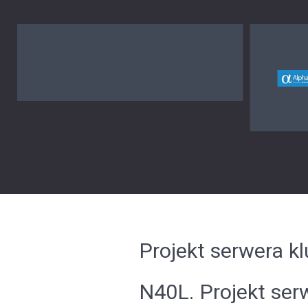
Projekt serwera 
N40L. Projekt ser