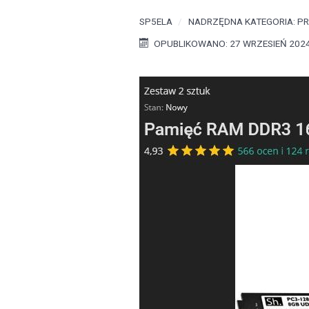
SP5ELA
NADRZĘDNA KATEGORIA:
PR
OPUBLIKOWANO: 27 WRZESIEŃ 202