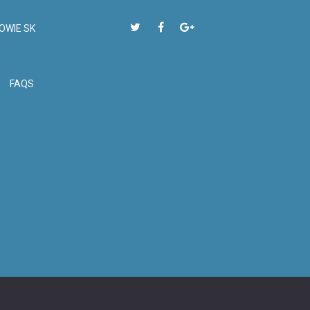
OWIE SK
FAQS