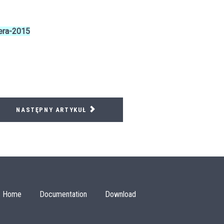
wera-2015
NASTĘPNY ARTYKUŁ
Home
Documentation
Download