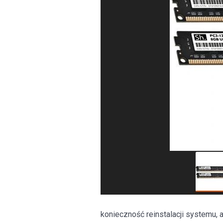
konieczność reinstalacji systemu, a