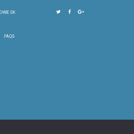
OWIE SK
FAQS