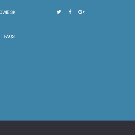
OWIE SK
FAQS