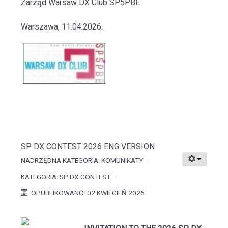
Zarząd Warsaw DX Club SP5PBE
Warszawa, 11.04.2026.
SP DX CONTEST 2026 ENG VERSION
NADRZĘDNA KATEGORIA:
KOMUNIKATY
KATEGORIA:
SP DX CONTEST
OPUBLIKOWANO: 02 KWIECIEŃ 2026