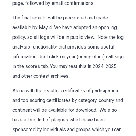
page, followed by email confirmations.
The final results will be processed and made
available by May 4. We have adopted an open log
policy, so all logs will be in public view. Note the log
analysis functionality that provides some useful
information. Just click on your (or any other) call sign
in the scores tab. You may test this in 2024, 2025
and other contest archives.
Along with the results, certificates of participation
and top scoring certificates by category, country and
continent will be available for download. We also
have a long list of plaques which have been
sponsored by individuals and groups which you can