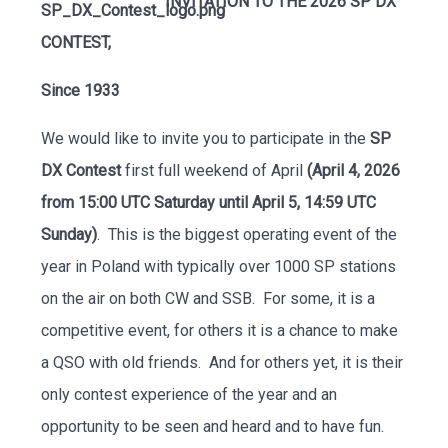
INVITATION TO THE 2026 SP DX
CONTEST,
Since 1933
We would like to invite you to participate in the
SP
DX Contest
first full weekend of April
(April 4, 2026
from 15:00 UTC Saturday until April 5, 14:59 UTC
Sunday)
. This is the biggest operating event of the
year in Poland with typically over 1000 SP stations
on the air on both CW and SSB. For some, it is a
competitive event, for others it is a chance to make
a QSO with old friends. And for others yet, it is their
only contest experience of the year and an
opportunity to be seen and heard and to have fun.