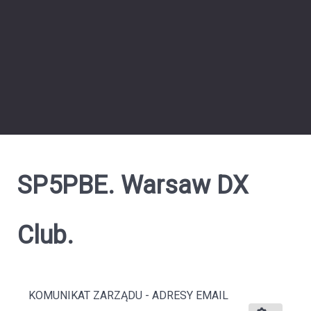
SP5PBE. Warsaw DX
Club.
KOMUNIKAT ZARZĄDU - ADRESY EMAIL