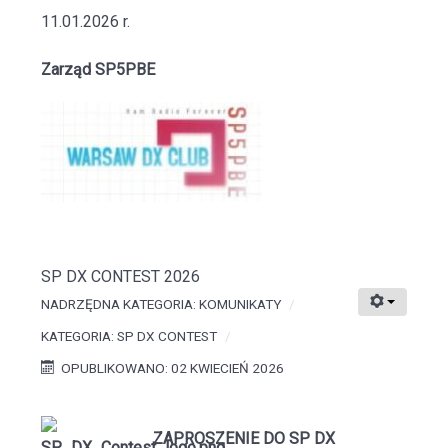
11.01.2026 r.
Zarząd SP5PBE
SP DX CONTEST 2026
NADRZĘDNA KATEGORIA:
KOMUNIKATY
KATEGORIA:
SP DX CONTEST
OPUBLIKOWANO: 02 KWIECIEŃ 2026
ZAPROSZENIE DO SP DX