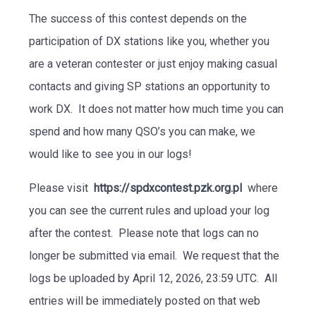
The success of this contest depends on the
participation of DX stations like you, whether you
are a veteran contester or just enjoy making casual
contacts and giving SP stations an opportunity to
work DX. It does not matter how much time you can
spend and how many QSO’s you can make, we
would like to see you in our logs!
Please visit
https://spdxcontest.pzk.org.pl
where
you can see the current rules and upload your log
after the contest. Please note that logs can no
longer be submitted via email. We request that the
logs be uploaded by April 12, 2026, 23:59 UTC. All
entries will be immediately posted on that web