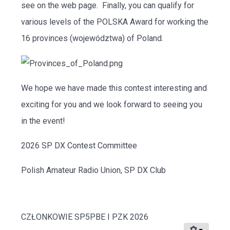
see on the web page. Finally, you can qualify for
various levels of the POLSKA Award for working the
16 provinces (województwa) of Poland.
We hope we have made this contest interesting and
exciting for you and we look forward to seeing you
in the event!
2026 SP DX Contest Committee
Polish Amateur Radio Union, SP DX Club
CZŁONKOWIE SP5PBE I PZK 2026