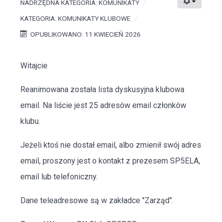
NADRZĘDNA KATEGORIA:
KOMUNIKATY
KATEGORIA:
KOMUNIKATY KLUBOWE
OPUBLIKOWANO: 11 KWIECIEŃ 2026
Witajcie
Reanimowana została lista dyskusyjna klubowa
email. Na liście jest 25 adresów email członków
klubu.
Jeżeli ktoś nie dostał email, albo zmienił swój adres
email, proszony jest o kontakt z prezesem SP5ELA,
email lub telefoniczny.
Dane teleadresowe są w zakładce "Zarząd".