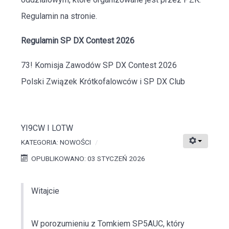
Regulamin na stronie.
Regulamin SP DX Contest 2026
73! Komisja Zawodów SP DX Contest 2026
Polski Związek Krótkofalowców i SP DX Club
YI9CW I LOTW
KATEGORIA:
NOWOŚCI
OPUBLIKOWANO: 03 STYCZEŃ 2026
Witajcie
W porozumieniu z Tomkiem SP5AUC, który