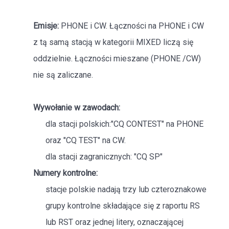
Emisje:
PHONE i CW. Łączności na PHONE i CW
z tą samą stacją w kategorii MIXED liczą się
oddzielnie. Łączności mieszane (PHONE /CW)
nie są zaliczane.
Wywołanie w zawodach:
dla stacji polskich:"CQ CONTEST" na PHONE
oraz "CQ TEST" na CW.
dla stacji zagranicznych: "CQ SP"
Numery kontrolne:
stacje polskie nadają trzy lub czteroznakowe
grupy kontrolne składające się z raportu RS
lub RST oraz jednej litery, oznaczającej