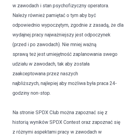
w zawodach i stan
psychofizyczny
operatora.
Należy również pamiętać o tym aby być
odpowiednio wypoczętym, zgodnie z zasadą, że dla
wydajnej pracy najważniejszy jest odpoczynek
(przed i po zawodach). Nie mniej ważną
sprawą też jest umiejętność zaplanowania swego
udziału w zawodach, tak aby została
zaakceptowana przez naszych
najbliższych, najlepiej aby możliwa była praca 24-
godziny non-stop.
Na stronie
SPDX Club
można zapoznać się z
historią wyników
SPDX Contest oraz zapoznać się
z różnymi aspektami pracy w zawodach w