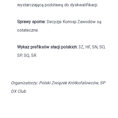
wystarczającą podstawą do dyskwalifikacji.
Sprawy sporne:
Decyzje Komisji Zawodów są
ostateczne.
Wykaz prefiksów stacji polskich:
3Z, HF, SN, SO,
SP, SQ, SR
Organizatorzy: Polski Związek Krótkofalowców, SP
DX Club