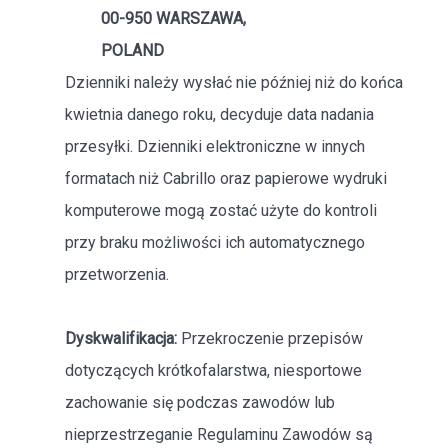
00-950 WARSZAWA,
POLAND
Dzienniki należy wysłać nie później niż do końca
kwietnia danego roku, decyduje data nadania
przesyłki. Dzienniki elektroniczne w innych
formatach niż Cabrillo oraz papierowe wydruki
komputerowe mogą zostać użyte do kontroli
przy braku możliwości ich automatycznego
przetworzenia.
Dyskwalifikacja:
Przekroczenie przepisów
dotyczących krótkofalarstwa, niesportowe
zachowanie się podczas zawodów lub
nieprzestrzeganie Regulaminu Zawodów są