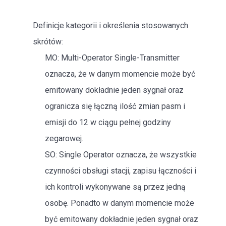
Definicje kategorii i określenia stosowanych
skrótów:
MO: Multi-Operator Single-Transmitter
oznacza, że w danym momencie może być
emitowany dokładnie jeden sygnał oraz
ogranicza się łączną ilość zmian pasm i
emisji do 12 w ciągu pełnej godziny
zegarowej.
SO: Single Operator oznacza, że wszystkie
czynności obsługi stacji, zapisu łączności i
ich kontroli wykonywane są przez jedną
osobę. Ponadto w danym momencie może
być emitowany dokładnie jeden sygnał oraz