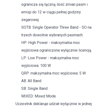
ogranicza się łączną ilość zmian pasm i
emisji do 12 w ciągu pełnej godziny
zegarowej.
SOTB: Single Operator Three Band - SO na
trzech dowolnie wybranych pasmach.
HP: High Power - maksymalna moc
wyjściowa ograniczona wyłącznie licencją.
LP: Low Power - maksymalna moc
wyjściowa: 100 W
QRP: maksymalna moc wyjściowa: 5 W
AB: All Band
SB: Single Band
MIXED: Mixed Mode
Uczestnik deklaruje udział wyłącznie w jednej