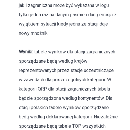
jak i zagraniczna może być wykazana w logu
tylko jeden raz na danym paśmie i daną emisją z
wyjątkiem sytuacji kiedy jedna ze stacji daje
nowy mnożnik.
Wyniki:
tabele wyników dla stacji zagranicznych
sporządzane będą według krajów
reprezentowanych przez stacje uczestniczące
w zawodach dla poszczególnych kategorii. W
kategorii QRP dla stacji zagranicznych tabela
będzie sporządzona według kontynentów. Dla
stacji polskich tabele wyników sporządzane
będą według deklarowanej kategorii. Niezależnie
sporządzane będą tabele TOP wszystkich