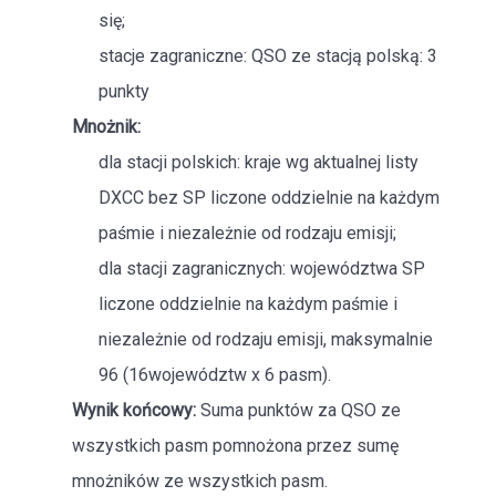
się;
stacje zagraniczne: QSO ze stacją polską: 3
punkty
Mnożnik:
dla stacji polskich: kraje wg aktualnej listy
DXCC bez SP liczone oddzielnie na każdym
paśmie i niezależnie od rodzaju emisji;
dla stacji zagranicznych: województwa SP
liczone oddzielnie na każdym paśmie i
niezależnie od rodzaju emisji, maksymalnie
96 (16województw x 6 pasm).
Wynik końcowy:
Suma punktów za QSO ze
wszystkich pasm pomnożona przez sumę
mnożników ze wszystkich pasm.