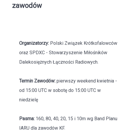
zawodów
Organizatorzy:
Polski Związek Krótkofalowców
oraz SPDXC - Stowarzyszenie Miłośników
Dalekosiężnych Łączności Radiowych.
Termin Zawodów:
pierwszy weekend kwietnia -
od 15:00 UTC w sobotę do 15:00 UTC w
niedzielę
Pasma:
160, 80, 40, 20, 15 i 10m wg Band Planu
IARU dla zawodów KF.