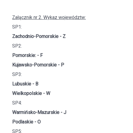
Załącznik nr 2. Wykaz województw:
SP1:
Zachodnio-Pomorskie - Z
SP2:
Pomorskie: - F
Kujawsko-Pomorskie - P
SP3:
Lubuskie - B
Wielkopolskie - W
SP4:
Warmińsko-Mazurskie - J
Podlaskie - O
SP5: