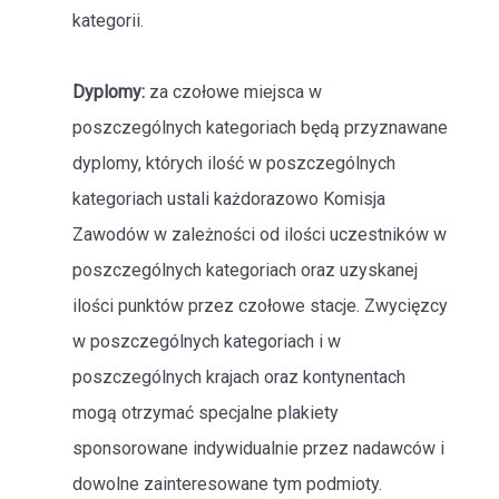
kategorii.
Dyplomy:
za czołowe miejsca w
poszczególnych kategoriach będą przyznawane
dyplomy, których ilość w poszczególnych
kategoriach ustali każdorazowo Komisja
Zawodów w zależności od ilości uczestników w
poszczególnych kategoriach oraz uzyskanej
ilości punktów przez czołowe stacje. Zwycięzcy
w poszczególnych kategoriach i w
poszczególnych krajach oraz kontynentach
mogą otrzymać specjalne plakiety
sponsorowane indywidualnie przez nadawców i
dowolne zainteresowane tym podmioty.