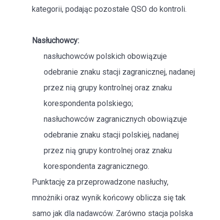
kategorii, podając pozostałe QSO do kontroli.
Nasłuchowcy:
nasłuchowców polskich obowiązuje
odebranie znaku stacji zagranicznej, nadanej
przez nią grupy kontrolnej oraz znaku
korespondenta polskiego;
nasłuchowców zagranicznych obowiązuje
odebranie znaku stacji polskiej, nadanej
przez nią grupy kontrolnej oraz znaku
korespondenta zagranicznego.
Punktację za przeprowadzone nasłuchy,
mnożniki oraz wynik końcowy oblicza się tak
samo jak dla nadawców. Zarówno stacja polska