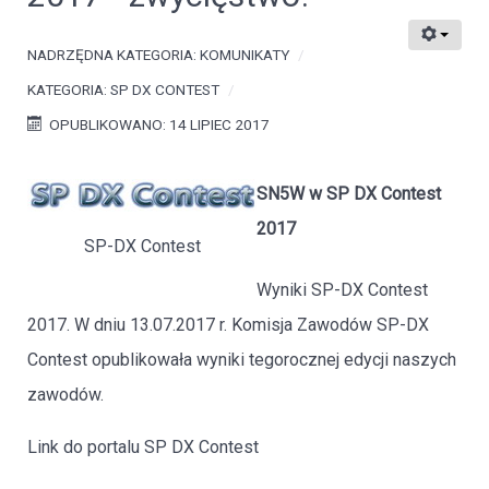
NADRZĘDNA KATEGORIA:
KOMUNIKATY
KATEGORIA:
SP DX CONTEST
OPUBLIKOWANO: 14 LIPIEC 2017
SN5W w SP DX Contest
2017
SP-DX Contest
Wyniki SP-DX Contest
2017. W dniu 13.07.2017 r. Komisja Zawodów SP-DX
Contest opublikowała wyniki tegorocznej edycji naszych
zawodów.
Link do portalu SP DX Contest