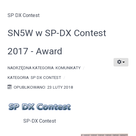
SP DX Contest
SN5W w SP-DX Contest
2017 - Award
NADRZĘDNA KATEGORIA:
KOMUNIKATY
KATEGORIA:
SP DX CONTEST
OPUBLIKOWANO: 23 LUTY 2018
SP-DX Contest