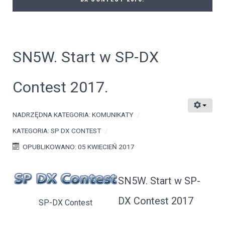
SN5W. Start w SP-DX
Contest 2017.
NADRZĘDNA KATEGORIA:
KOMUNIKATY
KATEGORIA:
SP DX CONTEST
OPUBLIKOWANO: 05 KWIECIEŃ 2017
SN5W. Start w SP-
DX Contest 2017
SP-DX Contest