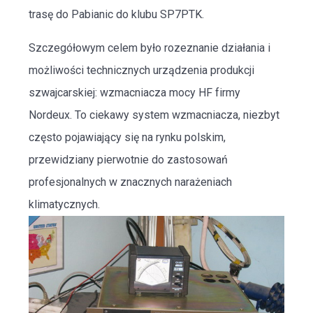
trasę do Pabianic do klubu SP7PTK.
Szczegółowym celem było rozeznanie działania i
możliwości technicznych urządzenia produkcji
szwajcarskiej: wzmacniacza mocy HF firmy
Nordeux. To ciekawy system wzmacniacza, niezbyt
często pojawiający się na rynku polskim,
przewidziany pierwotnie do zastosowań
profesjonalnych w znacznych narażeniach
klimatycznych.