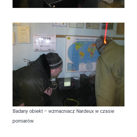
Badany obiekt – wzmacniacz Nardeux w czasie
pomiarów.