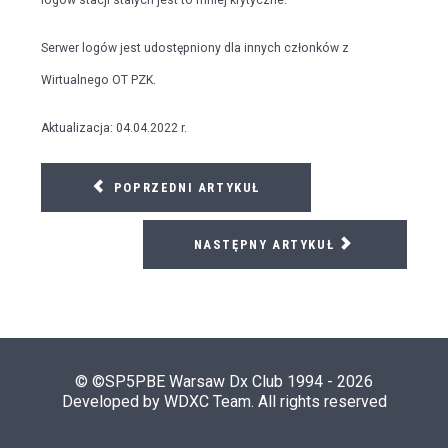
Serwer logów jest udostępniony dla innych członków z
Wirtualnego OT PZK.
Aktualizacja: 04.04.2022 r.
POPRZEDNI ARTYKUŁ
NASTĘPNY ARTYKUŁ
© ©SP5PBE Warsaw Dx Club 1994 - 2026
Developed by WDXC Team. All rights reserved