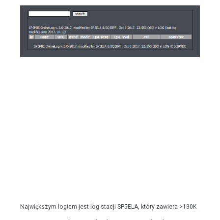
Największym logiem jest log stacji SP5ELA, który zawiera >130K